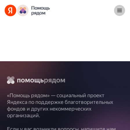
«Помощь рядом» — социальный проект
Яндекса по поддержке благотворительных
фондов и других некоммерческих
организаций.
Если у вас возникли вопросы, напишите нам